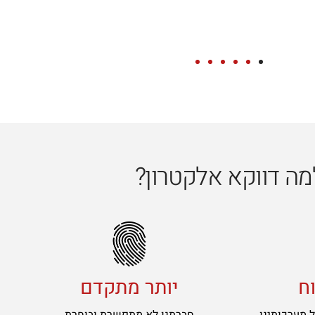
מה דווקא אלקטרון?
וח
יותר מתקדם