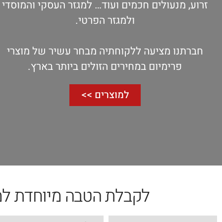
זרוע, מנעולים חכמים ועוד… למגזר העסקי והמוסדי
ולמגזר הפרטי.
חברתנו מציעה ללקוחתיה מבחר עשיר של מוצרי
פרימיום במחירים הזולים ביותר בארץ.
למוצרים >>
לקבלת הטבה מיוחדת למ