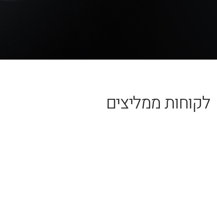
לקוחות ממליצים