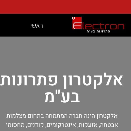
ראשי
אלקטרון פתרונות
בע"מ
אלקטרון הינה חברה המתמחה בתחום מצלמות
אבטחה, אזעקות, אינטרקומים, קודנים, מחסומי