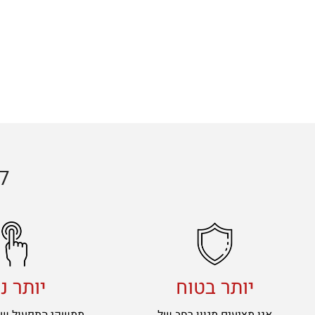
ל
יותר בטוח
יותר נ