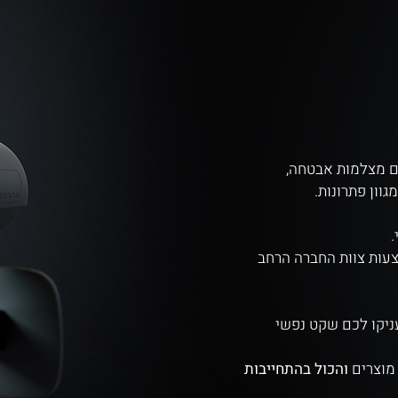
 מצלמות אבטחה,
גוון פתרונות
.
.
צעות צוות החברה הרחב
ניקו לכם שקט נפשי
והכול בהתחייבות