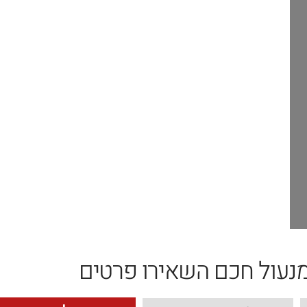
נעול חכם השאירו פרטים