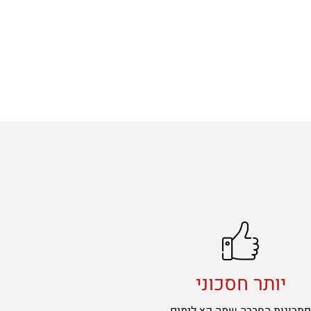
יותר חסכוני