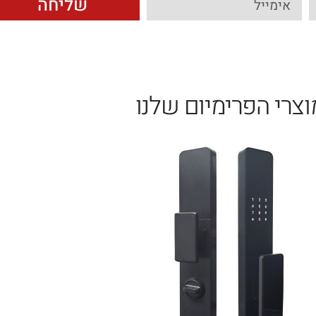
שליחה
וצרי הפרימיום שלנו